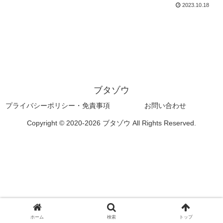
2023.10.18
ブタゾウ
プライバシーポリシー・免責事項
お問い合わせ
Copyright © 2020-2026 ブタゾウ All Rights Reserved.
ホーム
検索
トップ